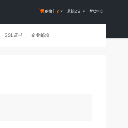
购物车
最新公告
帮助中心
0
SSL证书
企业邮箱