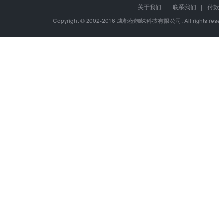
关于我们
|
联系我们
|
付款
Copyright © 2002-2016 成都蓝蜘蛛科技有限公司, All rights r