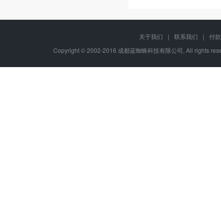
关于我们
|
联系我们
|
付款
Copyright © 2002-2016 成都蓝蜘蛛科技有限公司, All rights r