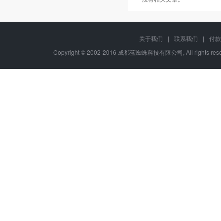
关于我们
|
联系我们
|
付款
Copyright © 2002-2016 成都蓝蜘蛛科技有限公司, All rights r