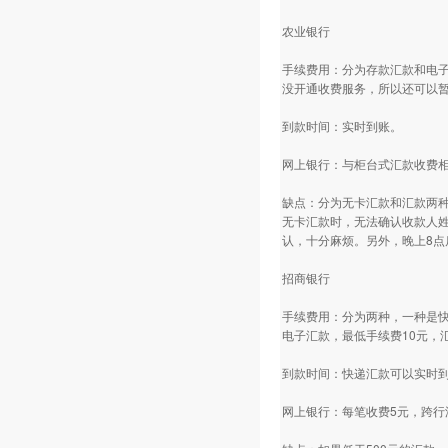
农业银行
手续费用：分为存款汇款和电子
没开通收费服务，所以还可以暂
到款时间：实时到账。
网上银行：与柜台式汇款收费
缺点：分为无卡汇款和汇款两
无卡汇款时，无法确认收款人
认，十分麻烦。另外，晚上8点
招商银行
手续费用：分为两种，一种是快
电子汇款，最低手续费10元，
到款时间：快递汇款可以实时到
网上银行：每笔收费5元，跨行