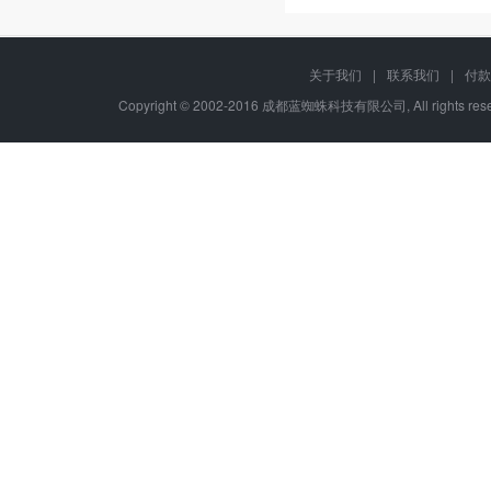
关于我们
|
联系我们
|
付款
Copyright © 2002-2016 成都蓝蜘蛛科技有限公司, All rights r