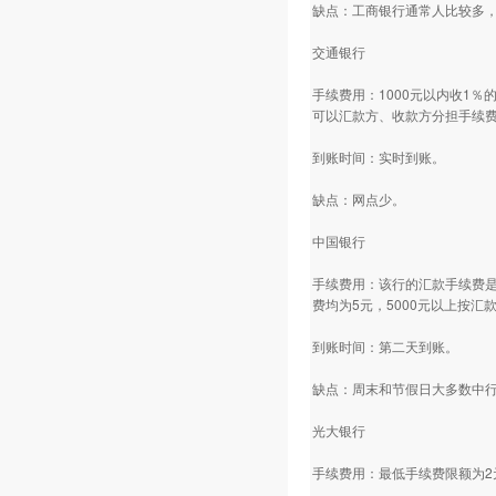
缺点：工商银行通常人比较多
交通银行
手续费用：1000元以内收1
可以汇款方、收款方分担手续
到账时间：实时到账。
缺点：网点少。
中国银行
手续费用：该行的汇款手续费是
费均为5元，5000元以上按汇
到账时间：第二天到账。
缺点：周末和节假日大多数中
光大银行
手续费用：最低手续费限额为2