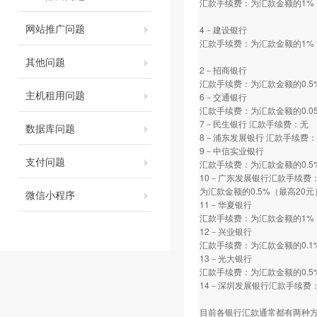
汇款手续费：为汇款金额的1%
网站推广问题
4－建设银行
汇款手续费：为汇款金额的1%
其他问题
2－招商银行
汇款手续费：为汇款金额的0.5
主机租用问题
6－交通银行
汇款手续费：为汇款金额的0.0
7－民生银行 汇款手续费：无
数据库问题
8－浦东发展银行 汇款手续费
9－中信实业银行
支付问题
汇款手续费：为汇款金额的0.5
10－广东发展银行汇款手续费
为汇款金额的0.5%（最高20元
微信小程序
11－华夏银行
汇款手续费：为汇款金额的1%
12－兴业银行
汇款手续费：为汇款金额的0.1
13－光大银行
汇款手续费：为汇款金额的0.5
14－深圳发展银行汇款手续费：
目前各银行汇款通常都有两种