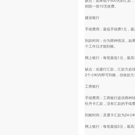
缺点：如果低于500元的汇款
则统一按10无收费。
建设银行
手续费用：最低手续费1元，最
到款时间：分为两种情况，如果
个工作日才能到账。
网上银行：每笔最低1元，最高
缺点：在建行汇款，汇款方必须
2个小时内即可到账，但收款方
工商银行
手续费用：工商银行提供两种转
牡丹卡汇款，没有汇款的手续
到账时间：灵通卡汇款为24小
网上银行：每笔最低5元，最高